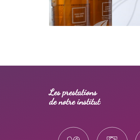
Les prestations
de notre institut