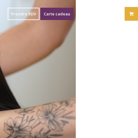
Prendre RDV
Carte cadeau